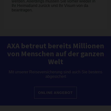
werden. Allerdings müssen Sie vorher wieder in
Ihr Heimatland zurück und Ihr Visum von da
beantragen.
AXA betreut bereits Millionen
von Menschen auf der ganzen
Welt
Mit unserer Reiseversicherung sind auch Sie bestens
abgesichert
ONLINE ANGEBOT