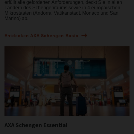
erfüllt alle geforderten Anforderungen, deckt Sie in allen
Ländern des Schengenraums sowie in 4 europäischen
Mikrostaaten (Andorra, Vatikanstadt, Monaco und San
Marino) ab.
Entdecken AXA Schengen Basic
AXA Schengen Essential