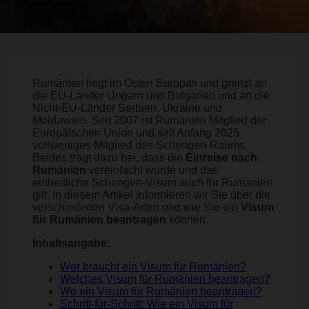
Rumänien liegt im Osten Europas und grenzt an
die EU-Länder Ungarn und Bulgarien und an die
Nicht-EU-Länder Serbien, Ukraine und
Moldawien. Seit 2007 ist Rumänien Mitglied der
Europäischen Union und seit Anfang 2025
vollwertiges Mitglied des Schengen-Raums.
Beides trägt dazu bei, dass die
Einreise nach
Rumänien
vereinfacht wurde und das
einheitliche Schengen-Visum auch für Rumänien
gilt. In diesem Artikel informieren wir Sie über die
verschiedenen Visa-Arten und wie Sie ein
Visum
für Rumänien beantragen
können.
Inhaltsangabe:
Wer braucht ein Visum für Rumänien?
Welches Visum für Rumänien beantragen?
Wo ein Visum für Rumänien beantragen?
Schritt-für-Schritt: Wie ein Visum für