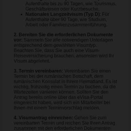
Aufenthalte bis zu 90 Tagen, wie Tourismus,
Geschäftsreisen oder Kurzbesuche.
Nationales Langzeitvisum (Typ D)
: Für
Aufenthalte über 90 Tage, wie Studium,
Arbeit oder Familienzusammenführung.
2. Bereiten Sie die erforderlichen Dokumente
vor:
Sammeln Sie alle notwendigen Unterlagen
entsprechend dem gewählten Visumtyp.
Beachten Sie, dass Sie auch eine Visum-
Reiseversicherung brauchen, ansonsten wird Ihr
Visum abgelehnt.
3. Termin vereinbaren:
Vereinbaren Sie einen
Termin bei der rumänischen Botschaft, dem
rumänischen Konsulat in Ihrem Heimatland. Es ist
wichtig, frühzeitig einen Termin zu buchen, da die
Wartezeiten variieren können. Sollten Sie den
Antrag bereits online über das eVisa-Portal
eingereicht haben, wird sich ein Mitarbeiter bei
Ihnen mit einem Terminvorschlag melden.
4. Visumantrag einreichen:
Gehen Sie zum
vereinbarten Termin und reichen Sie Ihren Antrag
zusammen mit den erforderlichen Dokumenten