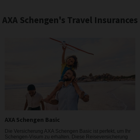
AXA Schengen's Travel Insurances
AXA Schengen Basic
Die Versicherung AXA Schengen Basic ist perfekt, um Ihr
Schengen-Visum zu erhalten. Diese Reiseversicherung