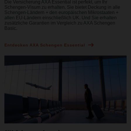
Die Versicherung AXA Essential ist perfekt, um Ihr
Schengen-Visum zu erhalten. Sie bietet Deckung in alle
Schengen-Ländern + den europäischen Mikrostaaten +
allen EU-Ländern einschließlich UK. Und Sie erhalten
zusätzliche Garantien im Vergleich zu AXA Schengen
Basic.
Entdecken AXA Schengen Essential