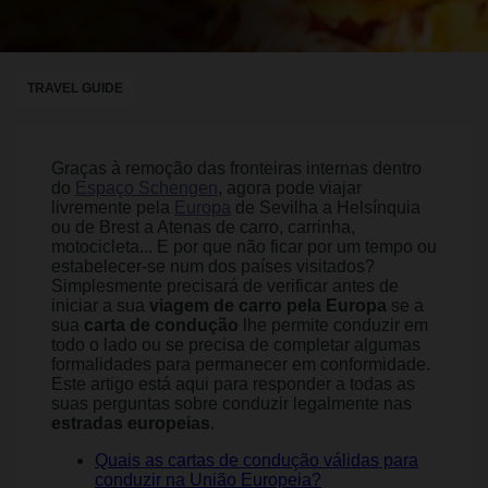
TRAVEL GUIDE
Graças à remoção das fronteiras internas dentro
do
Espaço Schengen
, agora pode viajar
livremente pela
Europa
de Sevilha a Helsínquia
ou de Brest a Atenas de carro, carrinha,
motocicleta... E por que não ficar por um tempo ou
estabelecer-se num dos países visitados?
Simplesmente precisará de verificar antes de
iniciar a sua
viagem de carro pela Europa
se a
sua
carta de condução
lhe permite conduzir em
todo o lado ou se precisa de completar algumas
formalidades para permanecer em conformidade.
Este artigo está aqui para responder a todas as
suas perguntas sobre conduzir legalmente nas
estradas europeias
.
Quais as cartas de condução válidas para
conduzir na União Europeia?