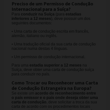
Preciso de um Permisso de Condução
Internacional para a Suíça?
Para
conduzir na Suíça
(para
estadias
inferiores a 12 meses
), deve possuir um dos
seguintes documentos:
• Uma carta de condução escrita em francês,
alemão, italiano ou inglês.
• Uma tradução oficial da sua carta de condução
nacional numa destas 4 línguas.
• Um permisso de condução internacional.
Para uma
estadia superior a 12 meses
na
Suíça, deve obter uma carta de condução suíça
para conduzir no país.
Como Trocar ou Reconhecer uma Carta
de Condução Estrangeira na Europa?
Se existe um
acordo de reconhecimento entre
o país emissor e o país onde deseja obter uma
carta de condução
, deve solicitar a troca da sua
carta de acordo com os procedimentos locais