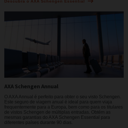
Descubra o AXA Schengen Essential
AXA Schengen Annual
O AXA Annual é perfeito para obter o seu visto Schengen.
Este seguro de viagem anual é ideal para quem viaja
frequentemente para a Europa, bem como para os titulares
de vistos Schengen de múltiplas entradas. Obtém as
mesmas garantias do AXA Schengen Essential para
diferentes países durante 90 dias.