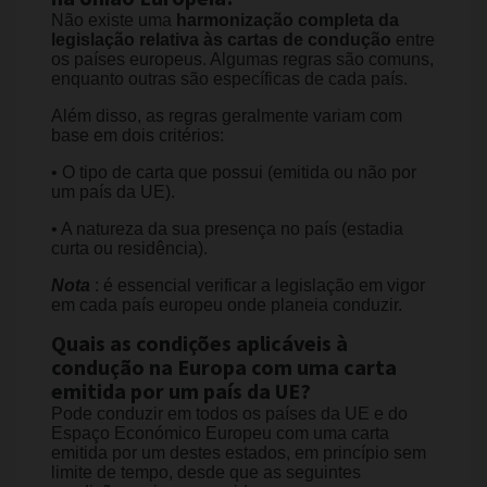
Não existe uma
harmonização completa da
legislação relativa às cartas de condução
entre
os países europeus. Algumas regras são comuns,
enquanto outras são específicas de cada país.
Além disso, as regras geralmente variam com
base em dois critérios:
• O tipo de carta que possui (emitida ou não por
um país da UE).
• A natureza da sua presença no país (estadia
curta ou residência).
Nota
: é essencial verificar a legislação em vigor
em cada país europeu onde planeia conduzir.
Quais as condições aplicáveis à
condução na Europa com uma carta
emitida por um país da UE?
Pode conduzir em todos os países da UE e do
Espaço Económico Europeu com uma carta
emitida por um destes estados, em princípio sem
limite de tempo, desde que as seguintes