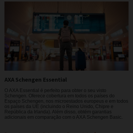
AXA Schengen Essential
O AXA Essential é perfeito para obter o seu visto
Schengen. Oferece cobertura em todos os países do
Espaço Schengen, nos microestados europeus e em todos
os países da UE (incluindo o Reino Unido, Chipre e
República da Irlanda). Além disso, obtém garantias
adicionais em comparação com o AXA Schengen Basic.