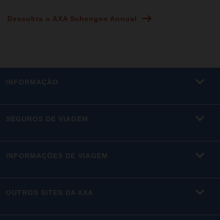
Descubra o AXA Schengen Annual
INFORMAÇÃO
SEGUROS DE VIAGEM
INFORMAÇÕES DE VIAGEM
OUTROS SITES DA AXA