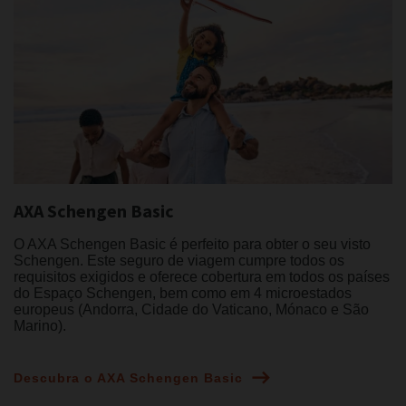
AXA Schengen Basic
O AXA Schengen Basic é perfeito para obter o seu visto
Schengen. Este seguro de viagem cumpre todos os
requisitos exigidos e oferece cobertura em todos os países
do Espaço Schengen, bem como em 4 microestados
europeus (Andorra, Cidade do Vaticano, Mónaco e São
Marino).
Descubra o AXA Schengen Basic