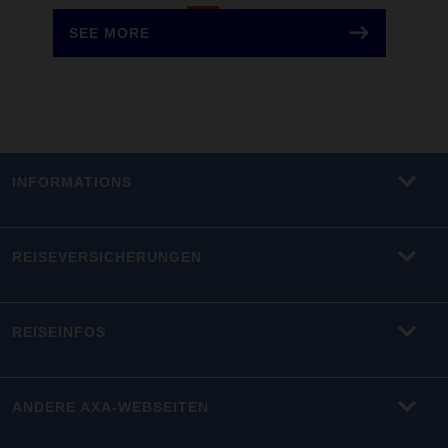
SEE MORE
INFORMATIONS
REISEVERSICHERUNGEN
REISEINFOS
ANDERE AXA-WEBSEITEN