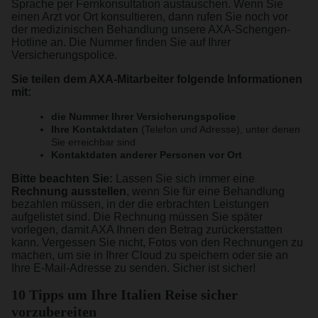
Sprache per Fernkonsultation austauschen. Wenn Sie
einen Arzt vor Ort konsultieren, dann rufen Sie noch vor
der medizinischen Behandlung unsere AXA-Schengen-
Hotline an. Die Nummer finden Sie auf Ihrer
Versicherungspolice.
Sie teilen dem AXA-Mitarbeiter folgende Informationen
mit:
die Nummer Ihrer Versicherungspolice
Ihre Kontaktdaten
(Telefon und Adresse), unter denen
Sie erreichbar sind
Kontaktdaten anderer Personen vor Ort
Bitte beachten Sie:
Lassen Sie sich immer eine
Rechnung ausstellen
, wenn Sie für eine Behandlung
bezahlen müssen, in der die erbrachten Leistungen
aufgelistet sind. Die Rechnung müssen Sie später
vorlegen, damit AXA Ihnen den Betrag zurückerstatten
kann. Vergessen Sie nicht, Fotos von den Rechnungen zu
machen, um sie in Ihrer Cloud zu speichern oder sie an
Ihre E-Mail-Adresse zu senden. Sicher ist sicher!
10 Tipps um Ihre Italien Reise sicher
vorzubereiten