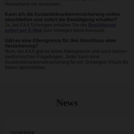
Heimatland mit versichern.
Kann ich die Auslandskrankenversicherung online
abschließen und sofort die Bestätigung erhalten?
Ja, bei AXA Schengen erhalten Sie die
Bestätigung
sofort per E-Mail
zum Vorlegen beim Konsulat.
Gibt es eine Altersgrenze für den Abschluss einer
Versicherung?
Nein, bei AXA gibt es keine Altersgrenze und auch keinen
medizinischen Fragebogen. Jeder kann eine
Auslandskrankenversicherung für ein Schengen-Visum für
Italien abschließen.
News
12/19/2024