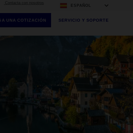
Contacta con nosotros
ESPAÑOL
A UNA COTIZACIÓN
SERVICIO Y SOPORTE
TRIA