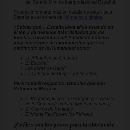
del Salario Mínimo Interprofesional Español.
Puedes informarte más en detalle de esta visa a
España en el enlace de
Nómadas digitales
.
¿Sabías que… España lleva años estando en
el top 3 de destinos más visitados por los
turistas a nivel mundial? Y tiene un número
muy importante de monumentos que son
patrimonio de la Humanidad como:
La Alhambra de Granada
El Escorial
Las obras de Gaudí
La Catedral de Burgos (entre otros)
Pero también espacios naturales que son
Patrimonio Mundial:
El Parque Nacional de Garajonay en la isla
de la Gomera (en el archipiélago canario)
El Camino de Santiago
El Monte Perdido en los Pirineos
¿Cuáles son los pasos para la obtención