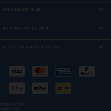
SEGUROS DE VIAJE
INFORMACIÓN DE VIAJE
OTRAS PÁGINAS WEB DE AXA
INTER PARTNER
ASSISTANCE