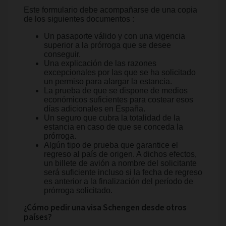
Este formulario debe acompañarse de una copia
de los siguientes documentos :
Un pasaporte válido y con una vigencia
superior a la prórroga que se desee
conseguir.
Una explicación de las razones
excepcionales por las que se ha solicitado
un permiso para alargar la estancia.
La prueba de que se dispone de medios
económicos suficientes para costear esos
días adicionales en España.
Un seguro que cubra la totalidad de la
estancia en caso de que se conceda la
prórroga.
Algún tipo de prueba que garantice el
regreso al país de origen. A dichos efectos,
un billete de avión a nombre del solicitante
será suficiente incluso si la fecha de regreso
es anterior a la finalización del período de
prórroga solicitado.
¿Cómo pedir una visa Schengen desde otros
países?