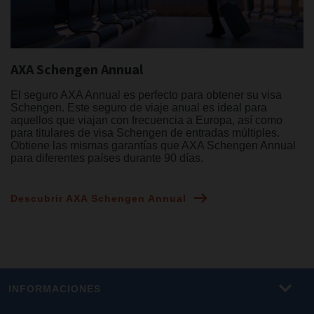
AXA Schengen Annual
El seguro AXA Annual es perfecto para obtener su visa
Schengen. Este seguro de viaje anual es ideal para
aquellos que viajan con frecuencia a Europa, así como
para titulares de visa Schengen de entradas múltiples.
Obtiene las mismas garantías que AXA Schengen Annual
para diferentes países durante 90 días.
Descubrir AXA Schengen Annual
INFORMACIONES