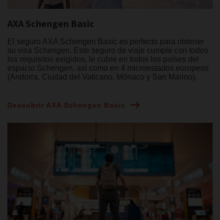
AXA Schengen Basic
El seguro AXA Schengen Basic es perfecto para obtener
su visa Schengen. Este seguro de viaje cumple con todos
los requisitos exigidos, le cubre en todos los países del
espacio Schengen, así como en 4 microestados europeos
(Andorra, Ciudad del Vaticano, Mónaco y San Marino).
Descubrir AXA Schengen Basic