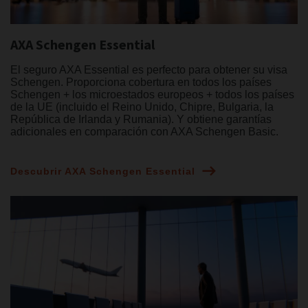
AXA Schengen Essential
El seguro AXA Essential es perfecto para obtener su visa
Schengen. Proporciona cobertura en todos los países
Schengen + los microestados europeos + todos los países
de la UE (incluido el Reino Unido, Chipre, Bulgaria, la
República de Irlanda y Rumania). Y obtiene garantías
adicionales en comparación con AXA Schengen Basic.
Descubrir AXA Schengen Essential