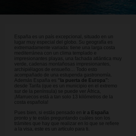
España es un país excepcional, situado en un
lugar muy especial del globo. Su geografía es
extremadamente variada: tiene una larga costa
mediterránea con un clima templado e
impresionantes playas, una fachada atlántica muy
verde, cadenas montañosas impresionantes,
archipiélagos de ensueño… Todo esto
acompañado de una estupenda gastronomía.
Además España es
“la puerta de Europa”
:
desde Tarifa (que es un municipio en el extremo
sur de la península) se puede ver África,
¡Marruecos está a tan solo 13 kilómetros de la
costa española!
Pues bien, si estás pensado en
ir a España
pronto y te estás preguntando cuáles son los
trámites que hay que realizar en lo que se refiere
a la visa, este es un artículo para ti.