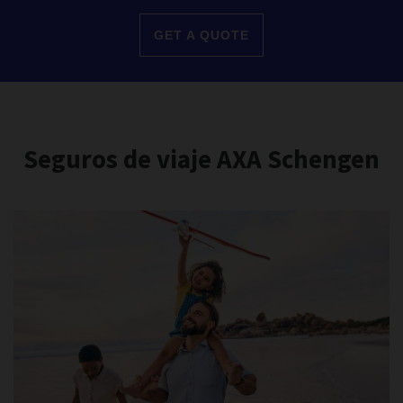
GET A QUOTE
Seguros de viaje AXA Schengen