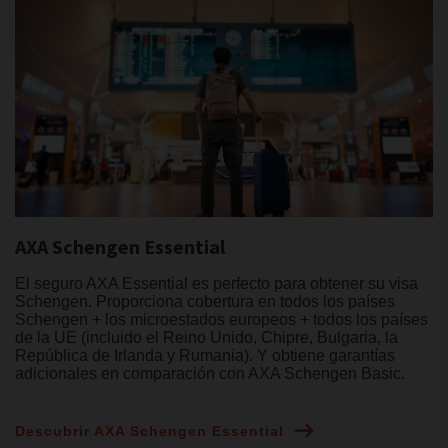
AXA Schengen Essential
El seguro AXA Essential es perfecto para obtener su visa
Schengen. Proporciona cobertura en todos los países
Schengen + los microestados europeos + todos los países
de la UE (incluido el Reino Unido, Chipre, Bulgaria, la
República de Irlanda y Rumania). Y obtiene garantías
adicionales en comparación con AXA Schengen Basic.
Descubrir AXA Schengen Essential