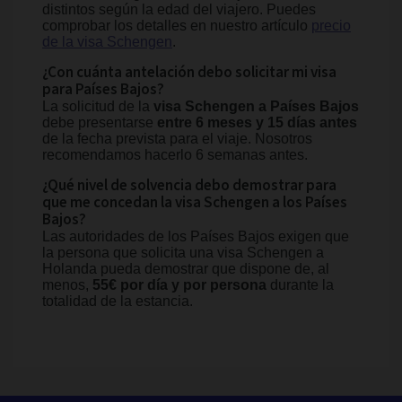
distintos según la edad del viajero. Puedes
comprobar los detalles en nuestro artículo
precio
de la visa Schengen
.
¿Con cuánta antelación debo solicitar mi visa
para Países Bajos?
La solicitud de la
visa Schengen a Países Bajos
debe presentarse
entre 6 meses y 15 días antes
de la fecha prevista para el viaje. Nosotros
recomendamos hacerlo 6 semanas antes.
¿Qué nivel de solvencia debo demostrar para
que me concedan la visa Schengen a los Países
Bajos?
Las autoridades de los Países Bajos exigen que
la persona que solicita una visa Schengen a
Holanda pueda demostrar que dispone de, al
menos,
55€ por día y por persona
durante la
totalidad de la estancia.