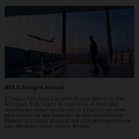
AXA Schengen Annual
El seguro AXA Annual es perfecto para obtener su visa
Schengen. Este seguro de viaje anual es ideal para
aquellos que viajan con frecuencia a Europa, así como
para titulares de visa Schengen de entradas múltiples.
Obtiene las mismas garantías que AXA Schengen Annual
para diferentes países durante 90 días.