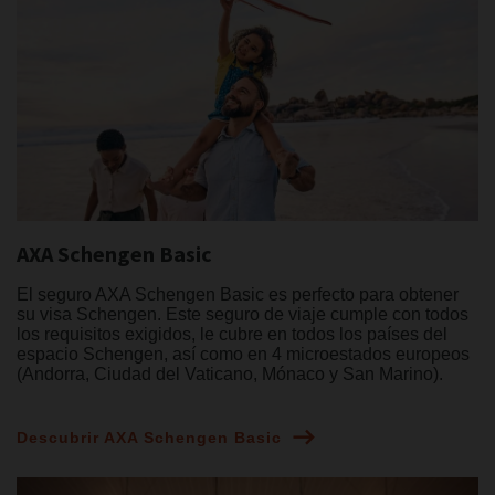
AXA Schengen Basic
El seguro AXA Schengen Basic es perfecto para obtener
su visa Schengen. Este seguro de viaje cumple con todos
los requisitos exigidos, le cubre en todos los países del
espacio Schengen, así como en 4 microestados europeos
(Andorra, Ciudad del Vaticano, Mónaco y San Marino).
Descubrir AXA Schengen Basic