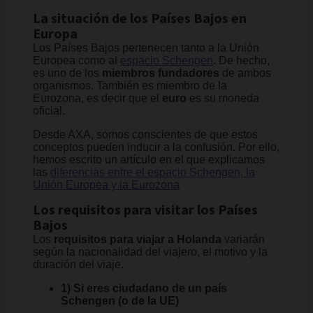
La situación de los Países Bajos en
Europa
Los Países Bajos pertenecen tanto a la Unión
Europea como al
espacio Schengen
. De hecho,
es uno de los
miembros fundadores
de ambos
organismos. También es miembro de la
Eurozona, es decir que el
euro
es su moneda
oficial.
Desde AXA, somos conscientes de que estos
conceptos pueden inducir a la confusión. Por ello,
hemos escrito un artículo en el que explicamos
las
diferencias entre el espacio Schengen, la
Unión Europea y la Eurozona
Los requisitos para visitar los Países
Bajos
Los
requisitos para viajar a Holanda
variarán
según la nacionalidad del viajero, el motivo y la
duración del viaje.
1) Si eres ciudadano de un país
Schengen (o de la UE)