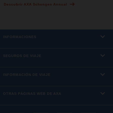
Descubrir AXA Schengen Annual
INFORMACIONES
SEGUROS DE VIAJE
INFORMACIÓN DE VIAJE
OTRAS PÁGINAS WEB DE AXA