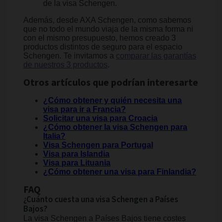
de la visa Schengen.
Además, desde AXA Schengen, como sabemos
que no todo el mundo viaja de la misma forma ni
con el mismo presupuesto, hemos creado 3
productos distintos de seguro para el espacio
Schengen. Te invitamos a
comparar las garantías
de nuestros 3 productos
.
Otros artículos que podrían interesarte
¿Cómo obtener y quién necesita una
visa para ir a Francia?
Solicitar una visa para Croacia
¿Cómo obtener la visa Schengen para
Italia?
Visa Schengen para Portugal
Visa para Islandia
Visa para Lituania
¿Cómo obtener una visa para Finlandia?
FAQ
¿Cuánto cuesta una visa Schengen a Países
Bajos?
La visa Schengen a Países Bajos tiene costes