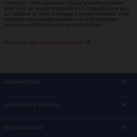
Schengen. Cette assurance voyage annuelle est idéale
pour ceux qui voyagent souvent en Europe ainsi que pour
les titulaires de visas Schengen à entrées multiples. Vous
bénéficiez des mêmes garanties que AXA Schengen
Annual pour différents pays pendant 90 jours.
Découvrir AXA Schengen Annual
INFORMATIONS
ASSURANCES VOYAGES
INFOS VOYAGES