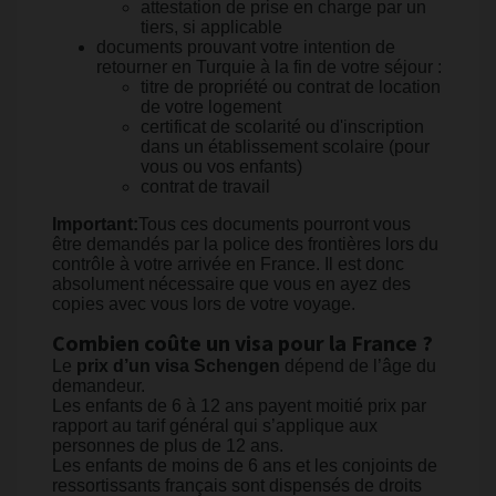
attestation de prise en charge par un
tiers, si applicable
documents prouvant votre intention de
retourner en Turquie à la fin de votre séjour :
titre de propriété ou contrat de location
de votre logement
certificat de scolarité ou d'inscription
dans un établissement scolaire (pour
vous ou vos enfants)
contrat de travail
Important:
Tous ces documents pourront vous
être demandés par la police des frontières lors du
contrôle à votre arrivée en France. Il est donc
absolument nécessaire que vous en ayez des
copies avec vous lors de votre voyage.
Combien coûte un visa pour la France ?
Le
prix d’un visa Schengen
dépend de l’âge du
demandeur.
Les enfants de 6 à 12 ans payent moitié prix par
rapport au tarif général qui s’applique aux
personnes de plus de 12 ans.
Les enfants de moins de 6 ans et les conjoints de
ressortissants français sont dispensés de droits