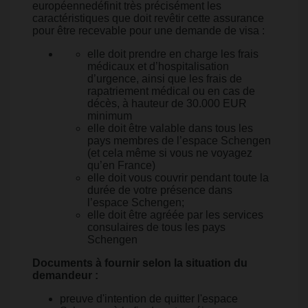
européennedéfinit très précisément les
caractéristiques que doit revêtir cette assurance
pour être recevable pour une demande de visa :
elle doit prendre en charge les frais
médicaux et d’hospitalisation
d’urgence, ainsi que les frais de
rapatriement médical ou en cas de
décès, à hauteur de 30.000 EUR
minimum
elle doit être valable dans tous les
pays membres de l’espace Schengen
(et cela même si vous ne voyagez
qu’en France)
elle doit vous couvrir pendant toute la
durée de votre présence dans
l’espace Schengen;
elle doit être agréée par les services
consulaires de tous les pays
Schengen
Documents à fournir selon la situation du
demandeur :
preuve d'intention de quitter l'espace