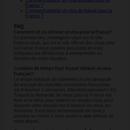
Comment obtenir un visa étudiant pour la
France ?
Comment obtenir un visa de travail pour la
France ?
FAQ
Comment et où obtenir un visa pour la France?
En premier lieu, renseignez-vous sur le site
France-visas, qui est le site officiel des visas pour
la France. Il vous guidera pas à pas et vous
indiquera les démarches à entreprendre en
fonction de votre situation
Combien de temps faut-il pour obtenir un visa
français?
Le temps habituel de traitement d’une demande
de visa par les autorités consulaires françaises
est d’environ 2 semaines. Attentioncependant ! En
Turquie la demande de visas pour la France est
forte et le délai pour obtenir un rendez-vous pour
déposer votre dossier est d’environ un mois, en
moyenne. Il est donc recommandé de vous y
prendre au moins 2 mois avant la date prévue de
votre départ.