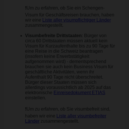
❗Um zu erfahren, ob Sie ein Schengen-
Visum für Geschäftsreisen brauchen, haben
wir eine
Liste aller visumpflichtiger Länder
zusammengestellt.
Visumbefreite Drittstaaten
: Bürger von
circa 60 Drittstaaten müssen aktuell kein
Visum für Kurzaufenthalte bis zu 90 Tage für
eine Reise in die Schweiz beantragen
(insofern keine Erwerbstätigkeit
aufgenommen wird) - dementsprechend
brauchen sie auch kein Business Visum für
geschäftliche Aktivitäten, wenn ihr
Aufenthalt 90 Tage nicht überschreitet.
Bürger dieser Staaten müssen sich
allerdings voraussichtlich ab 2025 auf das
elektronische
Einreisedokument ETIAS
einstellen.
❗Um zu erfahren, ob Sie visumbefreit sind,
haben wir eine
Liste aller visumbefreiter
Länder
zusammengestellt.