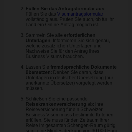
Füllen Sie das Antragsformular aus
:
Füllen Sie das
Visumantragsformular
vollständig aus. Prüfen Sie auch, ob für Ihr
Land ein Online-Antrag möglich ist.
Sammeln Sie alle
erforderlichen
Unterlagen
: Informieren Sie sich genau,
welche zusätzlichen Unterlagen und
Nachweise Sie für den Antrag Ihres
Business Visums brauchen.
Lassen Sie
fremdsprachliche Dokumente
übersetzen
: Denken Sie daran, dass
Unterlagen in deutscher Übersetzung (nur
anerkannte Übersetzer) vorgelegt werden
müssen.
Schließen Sie eine passende
Reisekrankenversicherung
ab: Ihre
Reiseversicherung für ein Schweizer
Business Visum muss bestimmte Kriterien
erfüllen. Sie muss für den Zeitraum Ihrer
Reise im gesamten Schengen-Raum gültig
sein, eine Mindestdeckung von 30.000 Euro