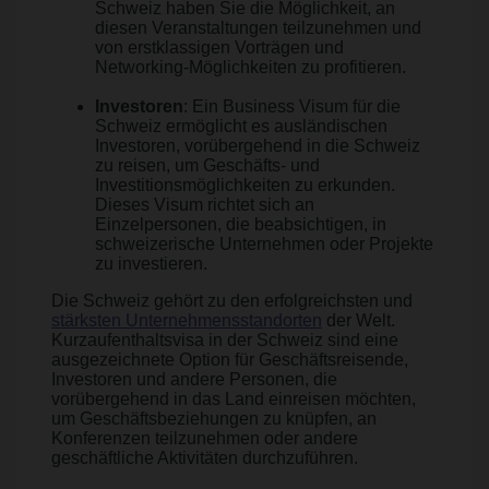
Schweiz haben Sie die Möglichkeit, an
diesen Veranstaltungen teilzunehmen und
von erstklassigen Vorträgen und
Networking-Möglichkeiten zu profitieren.
Investoren
: Ein Business Visum für die
Schweiz ermöglicht es ausländischen
Investoren, vorübergehend in die Schweiz
zu reisen, um Geschäfts- und
Investitionsmöglichkeiten zu erkunden.
Dieses Visum richtet sich an
Einzelpersonen, die beabsichtigen, in
schweizerische Unternehmen oder Projekte
zu investieren.
Die Schweiz gehört zu den erfolgreichsten und
stärksten Unternehmensstandorten
der Welt.
Kurzaufenthaltsvisa in der Schweiz sind eine
ausgezeichnete Option für Geschäftsreisende,
Investoren und andere Personen, die
vorübergehend in das Land einreisen möchten,
um Geschäftsbeziehungen zu knüpfen, an
Konferenzen teilzunehmen oder andere
geschäftliche Aktivitäten durchzuführen.