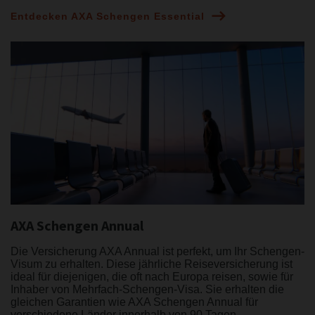
Entdecken AXA Schengen Essential
AXA Schengen Annual
Die Versicherung AXA Annual ist perfekt, um Ihr Schengen-
Visum zu erhalten. Diese jährliche Reiseversicherung ist
ideal für diejenigen, die oft nach Europa reisen, sowie für
Inhaber von Mehrfach-Schengen-Visa. Sie erhalten die
gleichen Garantien wie AXA Schengen Annual für
verschiedene Länder innerhalb von 90 Tagen.