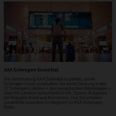
AXA Schengen Essential
Die Versicherung AXA Essential ist perfekt, um Ihr
Schengen-Visum zu erhalten. Sie bietet Deckung in den
27 Schengen-Ländern + den europäischen Mikrostaaten +
allen EU-Ländern (einschließlich UK, Zypern, Bulgarien,
der Republik Irland und Rumänien). Und Sie erhalten
zusätzliche Garantien im Vergleich zu AXA Schengen
Basic.