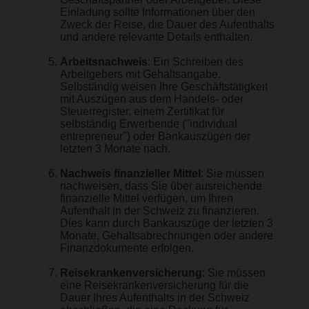
Einladung sollte Informationen über den
Zweck der Reise, die Dauer des Aufenthalts
und andere relevante Details enthalten.
Arbeitsnachweis
: Ein Schreiben des
Arbeitgebers mit Gehaltsangabe.
Selbständig weisen Ihre Geschäftstätigkeit
mit Auszügen aus dem Handels- oder
Steuerregister, einem Zertifikat für
selbständig Erwerbende ("individual
entrepreneur") oder Bankauszügen der
letzten 3 Monate nach.
Nachweis finanzieller Mittel
: Sie müssen
nachweisen, dass Sie über ausreichende
finanzielle Mittel verfügen, um Ihren
Aufenthalt in der Schweiz zu finanzieren.
Dies kann durch Bankauszüge der letzten 3
Monate, Gehaltsabrechnungen oder andere
Finanzdokumente erfolgen.
Reisekrankenversicherung
: Sie müssen
eine Reisekrankenversicherung für die
Dauer Ihres Aufenthalts in der Schweiz