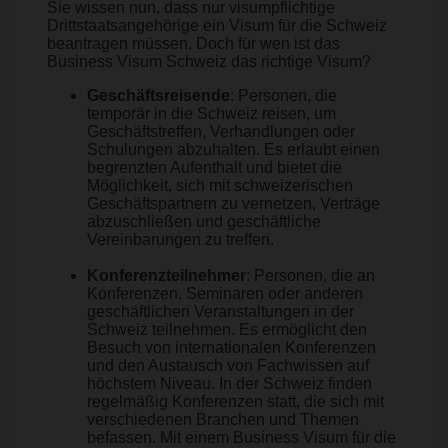
Sie wissen nun, dass nur visumpflichtige
Drittstaatsangehörige ein Visum für die Schweiz
beantragen müssen. Doch für wen ist das
Business Visum Schweiz das richtige Visum?
Geschäftsreisende
: Personen, die
temporär in die Schweiz reisen, um
Geschäftstreffen, Verhandlungen oder
Schulungen abzuhalten. Es erlaubt einen
begrenzten Aufenthalt und bietet die
Möglichkeit, sich mit schweizerischen
Geschäftspartnern zu vernetzen, Verträge
abzuschließen und geschäftliche
Vereinbarungen zu treffen.
Konferenzteilnehmer
: Personen, die an
Konferenzen, Seminaren oder anderen
geschäftlichen Veranstaltungen in der
Schweiz teilnehmen. Es ermöglicht den
Besuch von internationalen Konferenzen
und den Austausch von Fachwissen auf
höchstem Niveau. In der Schweiz finden
regelmäßig Konferenzen statt, die sich mit
verschiedenen Branchen und Themen
befassen. Mit einem Business Visum für die