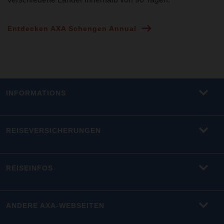
Entdecken AXA Schengen Annual
INFORMATIONS
REISEVERSICHERUNGEN
REISEINFOS
ANDERE AXA-WEBSEITEN