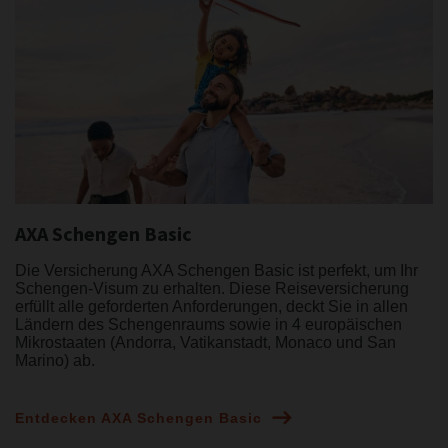
AXA Schengen Basic
Die Versicherung AXA Schengen Basic ist perfekt, um Ihr
Schengen-Visum zu erhalten. Diese Reiseversicherung
erfüllt alle geforderten Anforderungen, deckt Sie in allen
Ländern des Schengenraums sowie in 4 europäischen
Mikrostaaten (Andorra, Vatikanstadt, Monaco und San
Marino) ab.
Entdecken AXA Schengen Basic