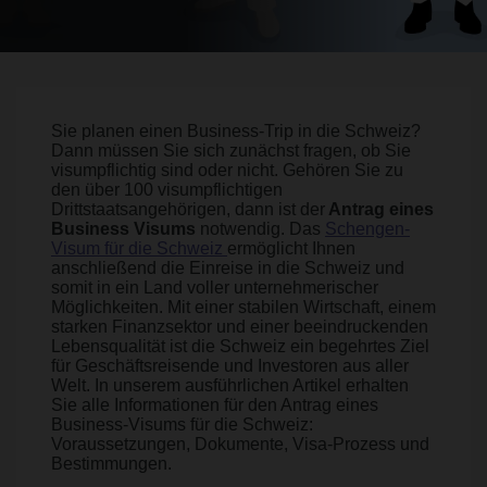
Sie planen einen Business-Trip in die Schweiz?
Dann müssen Sie sich zunächst fragen, ob Sie
visumpflichtig sind oder nicht. Gehören Sie zu
den über 100 visumpflichtigen
Drittstaatsangehörigen, dann ist der
Antrag eines
Business Visums
notwendig. Das
Schengen-
Visum für die Schweiz
ermöglicht Ihnen
anschließend die Einreise in die Schweiz und
somit in ein Land voller unternehmerischer
Möglichkeiten. Mit einer stabilen Wirtschaft, einem
starken Finanzsektor und einer beeindruckenden
Lebensqualität ist die Schweiz ein begehrtes Ziel
für Geschäftsreisende und Investoren aus aller
Welt. In unserem ausführlichen Artikel erhalten
Sie alle Informationen für den Antrag eines
Business-Visums für die Schweiz:
Voraussetzungen, Dokumente, Visa-Prozess und
Bestimmungen.