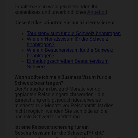
Erhalten Sie in wenigen Sekunden Ihr
kostenloses und unverbindliches
Angebot
!
Diese Artikel könnten Sie auch interessieren:
Touristenvisum für die Schweiz beantragen
Wie ein Heiratsvisum für die Schweiz
beantragen?
Wie ein Besuchervisum für die Schweiz
beantragen?
Einladungsschreiben Besuchervisum
Schweiz
Wann sollte ich mein Business Visum für die
Schweiz beantragen?
Der Antrag kann bis zu 6 Monate vor der
geplanten Reise eingereicht werden - die
Einreichung erfolgt jedoch idealerweise
mindestens 2 Monate vor Reiseantritt. Ist dies
nicht möglich, wenden Sie sich bitte an die
nächste Schweizer Vertretung.
Ist eine Reiseversicherung für ein
Geschäftsvisum für die Schweiz Pflicht?