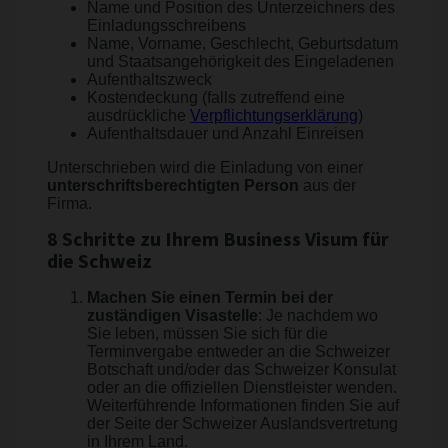
Name und Position des Unterzeichners des
Einladungsschreibens
Name, Vorname, Geschlecht, Geburtsdatum
und Staatsangehörigkeit des Eingeladenen
Aufenthaltszweck
Kostendeckung (falls zutreffend eine
ausdrückliche
Verpflichtungserklärung
)
Aufenthaltsdauer und Anzahl Einreisen
Unterschrieben wird die Einladung von einer
unterschriftsberechtigten Person
aus der
Firma.
8 Schritte zu Ihrem Business Visum für
die Schweiz
Machen Sie einen Termin bei der
zuständigen Visastelle
: Je nachdem wo
Sie leben, müssen Sie sich für die
Terminvergabe entweder an die Schweizer
Botschaft und/oder das Schweizer Konsulat
oder an die offiziellen Dienstleister wenden.
Weiterführende Informationen finden Sie auf
der Seite der Schweizer Auslandsvertretung
in Ihrem Land.