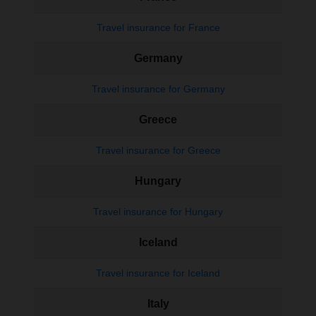
Travel insurance for France
Germany
Travel insurance for Germany
Greece
Travel insurance for Greece
Hungary
Travel insurance for Hungary
Iceland
Travel insurance for Iceland
Italy