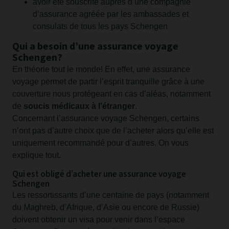
avoir été souscrite auprès d’une compagnie
d’assurance agréée par les ambassades et
consulats de tous les pays Schengen
Qui a besoin d’une assurance voyage
Schengen?
En théorie tout le monde! En effet, une assurance
voyage permet de partir l’esprit tranquille grâce à une
couverture nous protégeant en cas d’aléas, notamment
de
soucis médicaux à l’étranger
.
Concernant l’assurance voyage Schengen, certains
n’ont pas d’autre choix que de l’acheter alors qu’elle est
uniquement recommandé pour d’autres. On vous
explique tout.
Qui est obligé d’acheter une assurance voyage
Schengen
Les ressortissants d’une centaine de pays (notamment
du Maghreb, d’Afrique, d’Asie ou encore de Russie)
doivent obtenir un visa pour venir dans l’espace