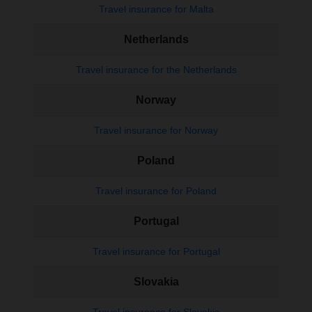
Travel insurance for Malta
Netherlands
Travel insurance for the Netherlands
Norway
Travel insurance for Norway
Poland
Travel insurance for Poland
Portugal
Travel insurance for Portugal
Slovakia