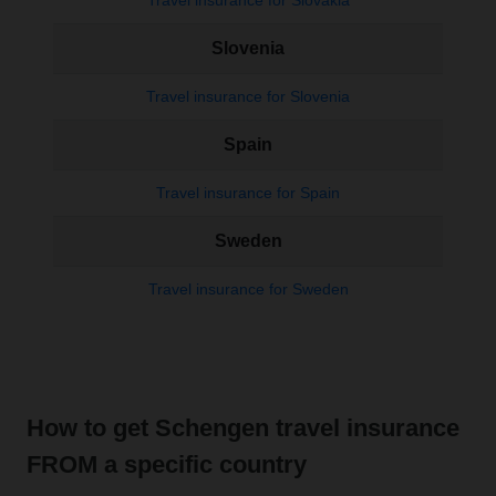
Travel insurance for Slovakia
Slovenia
Travel insurance for Slovenia
Spain
Travel insurance for Spain
Sweden
Travel insurance for Sweden
How to get Schengen travel insurance
FROM a specific country