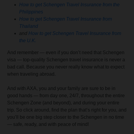
How to get Schengen Travel Insurance from the
Philippines
How to get Schengen Travel Insurance from
Thailand
and
How to get Schengen Travel Insurance from
the U.K.
And remember — even if you don’t need that Schengen
visa — top-quality Schengen travel insurance is never a
bad call. Because you never really know what to expect
when traveling abroad.
And with AXA, you and your family are sure to be in
good hands — from day one, 24/7, throughout the entire
Schengen Zone (and beyond), and during your entire
trip. So click around, find the plan that’s right for you, and
you’ll be one big step closer to the Schengen in no time
— safe, ready, and with peace of mind!