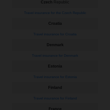
Czech
Republic
Travel insurance for the Czech Republic
Croatia
Travel insurance for Croatia
Denmark
Travel insurance for Denmark
Estonia
Travel insurance for Estonia
Finland
Travel insurance for Finland
France