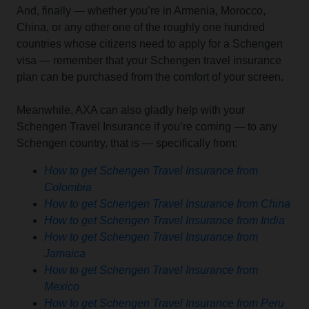
And, finally — whether you’re in Armenia, Morocco,
China, or any other one of the roughly one hundred
countries whose citizens need to apply for a Schengen
visa — remember that your Schengen travel insurance
plan can be purchased from the comfort of your screen.
Meanwhile, AXA can also gladly help with your
Schengen Travel Insurance if you’re coming — to any
Schengen country, that is — specifically from:
How to get Schengen Travel Insurance from
Colombia
How to get Schengen Travel Insurance from China
How to get Schengen Travel Insurance from India
How to get Schengen Travel Insurance from
Jamaica
How to get Schengen Travel Insurance from
Mexico
How to get Schengen Travel Insurance from Peru