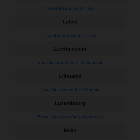
Travel insurance for Italy
Latvia
Travel insurance for Latvia
Liechtenstein
Travel insurance for Liechtenstein
Lithuania
Travel insurance for Lithuania
Luxembourg
Travel insurance for Luxembourg
Malta