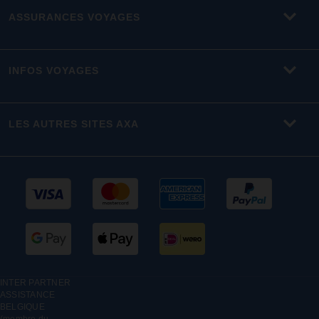
ASSURANCES VOYAGES
INFOS VOYAGES
LES AUTRES SITES AXA
INTER PARTNER
ASSISTANCE
BELGIQUE