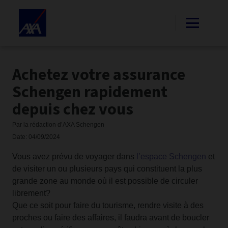
Achetez votre assurance
Schengen rapidement
depuis chez vous
Par la rédaction d’AXA Schengen
Date: 04/09/2024
Vous avez prévu de voyager dans
l’espace Schengen
et
de visiter un ou plusieurs pays qui constituent la plus
grande zone au monde où il est possible de circuler
librement?
Que ce soit pour faire du tourisme, rendre visite à des
proches ou faire des affaires, il faudra avant de boucler