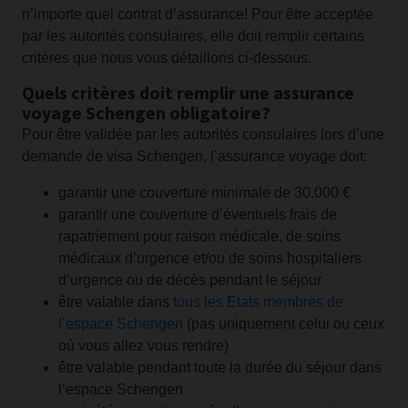
n’importe quel contrat d’assurance! Pour être acceptée
par les autorités consulaires, elle doit remplir certains
critères que nous vous détaillons ci-dessous.
Quels critères doit remplir une assurance
voyage Schengen obligatoire?
Pour être validée par les autorités consulaires lors d’une
demande de visa Schengen, l’assurance voyage doit:
garantir une couverture minimale de 30.000 €
garantir une couverture d’éventuels frais de
rapatriement pour raison médicale, de soins
médicaux d’urgence et/ou de soins hospitaliers
d’urgence ou de décès pendant le séjour
être valable dans
tous les États membres de
l’espace Schengen
(pas uniquement celui ou ceux
où vous allez vous rendre)
être valable pendant toute la durée du séjour dans
l’espace Schengen