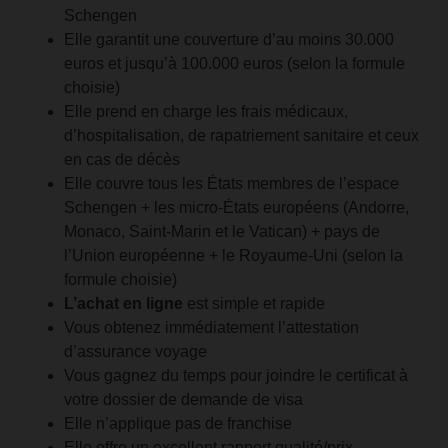
Schengen
Elle garantit une couverture d’au moins 30.000
euros et jusqu’à 100.000 euros (selon la formule
choisie)
Elle prend en charge les frais médicaux,
d’hospitalisation, de rapatriement sanitaire et ceux
en cas de décès
Elle couvre tous les États membres de l’espace
Schengen + les micro-États européens (Andorre,
Monaco, Saint-Marin et le Vatican) + pays de
l’Union européenne + le Royaume-Uni (selon la
formule choisie)
L’achat en ligne
est simple et rapide
Vous obtenez immédiatement l’attestation
d’assurance voyage
Vous gagnez du temps pour joindre le certificat à
votre dossier de demande de visa
Elle n’applique pas de franchise
Elle offre un excellent rapport qualité/prix