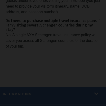
guests and/or loved ones visiting you in Europe (you just
need to provide your visitor’s itinerary, name, DOB,
address, and passport number).
Do I need to purchase multiple travel insurance plans if
I am visiting several Schengen countries during my
stay?
No! A single AXA Schengen travel insurance policy will
cover you across all Schengen countries for the duration
of your trip.
INFORMATIONS