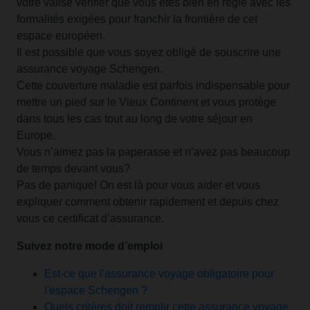
votre valise vérifier que vous êtes bien en règle avec les
formalités exigées pour franchir la frontière de cet
espace européen.
Il est possible que vous soyez obligé de souscrire une
assurance voyage Schengen.
Cette couverture maladie est parfois indispensable pour
mettre un pied sur le Vieux Continent et vous protège
dans tous les cas tout au long de votre séjour en
Europe.
Vous n’aimez pas la paperasse et n’avez pas beaucoup
de temps devant vous?
Pas de panique! On est là pour vous aider et vous
expliquer comment obtenir rapidement et depuis chez
vous ce certificat d’assurance.
Suivez notre mode d’emploi
Est-ce que l'assurance voyage obligatoire pour
l'espace Schengen ?
Quels critères doit remplir cette assurance voyage