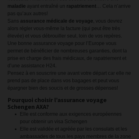
maladie
ayant entraîné un
rapatriement
… Cela n’arrive
pas qu’aux autres!
Sans
assurance médicale de voyage
, vous devrez
alors régler vous-même la facture (qui peut être très
élevée) et vous débrouiller seul, loin de vos repères.
Une bonne assurance voyage pour l’Europe vous
permet de bénéficier de nombreuses garanties, dont la
prise en charge des frais médicaux, de rapatriement et
d’une assistance H24.
Pensez à en souscrire une avant votre départ car elle ne
prend pas de place dans vos bagages et peut vous
épargner bien des soucis et de grosses dépenses!
Pourquoi choisir l’assurance voyage
Schengen AXA?
Elle est conforme aux exigences européennes
pour obtenir un visa Schengen
Elle est validée et agréée par les consulats et les
ambassades de tous les pays membres de la zone