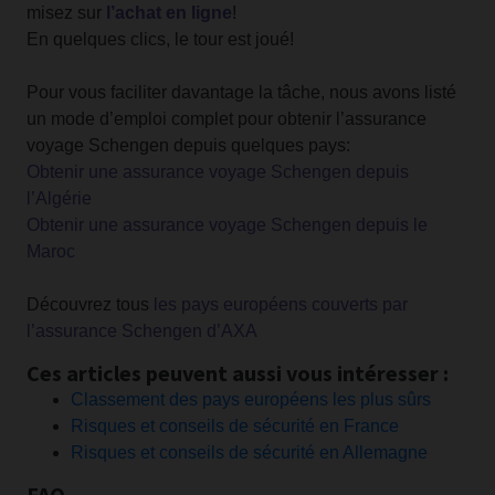
misez sur
l’achat en ligne
!
En quelques clics, le tour est joué!
Pour vous faciliter davantage la tâche, nous avons listé
un mode d’emploi complet pour obtenir l’assurance
voyage Schengen depuis quelques pays:
Obtenir une assurance voyage Schengen depuis
l’Algérie
Obtenir une assurance voyage Schengen depuis le
Maroc
Découvrez tous
les pays européens couverts par
l’assurance Schengen d’AXA
Ces articles peuvent aussi vous intéresser :
Classement des pays européens les plus sûrs
Risques et conseils de sécurité en France
Risques et conseils de sécurité en Allemagne