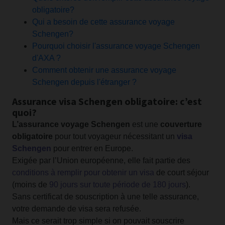
obligatoire?
Qui a besoin de cette assurance voyage
Schengen?
Pourquoi choisir l'assurance voyage Schengen
d'AXA ?
Comment obtenir une assurance voyage
Schengen depuis l'étranger ?
Assurance visa Schengen obligatoire: c’est
quoi?
L’assurance voyage Schengen
est une
couverture
obligatoire
pour tout voyageur nécessitant un
visa
Schengen
pour entrer en Europe.
Exigée par l’Union européenne, elle fait partie des
conditions à remplir pour obtenir un visa
de court séjour
(moins de
90 jours sur toute période de 180 jours
).
Sans certificat de souscription à une telle assurance,
votre demande de visa sera refusée.
Mais ce serait trop simple si on pouvait souscrire