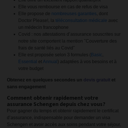
Elle vous rembourse en cas de refus de visa
Elle propose de
nombreuses garanties
, dont
Doctor Please!, la
téléconsultation médicale
avec
un médecin francophone
Covid : nos attestations d’assurance souscrites sur
notre site comportent la mention "Couverture des
frais de santé liés au Covid"
Elle est proposée selon 3 formules (
Basic
,
Essential
et
Annual
) adaptées à vos besoins et à
votre budget
Obtenez en quelques secondes un
devis gratuit
et
sans engagement
Comment obtenir rapidement votre
assurance Schengen depuis chez vous?
Pour gagner du temps et obtenir rapidement le certificat
d’assurance, indispensable pour demander un visa
Schengen et avoir accès aux soins pendant votre séjour,